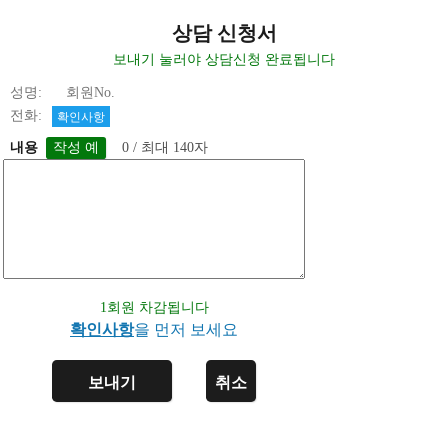
상담 신청서
보내기 눌러야 상담신청 완료됩니다
성명: 회원No.
전화:
확인사항
내용
0 / 최대 140자
1회원 차감됩니다
확인사항
을 먼저 보세요